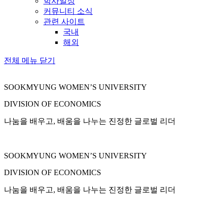
학사일정
커뮤니티 소식
관련 사이트
국내
해외
전체 메뉴 닫기
SOOKMYUNG WOMEN’S UNIVERSITY
DIVISION OF ECONOMICS
나눔을 배우고, 배움을 나누는 진정한 글로벌 리더
SOOKMYUNG WOMEN’S UNIVERSITY
DIVISION OF ECONOMICS
나눔을 배우고, 배움을 나누는 진정한 글로벌 리더