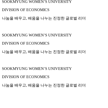
SOOKMYUNG WOMEN’S UNIVERSITY
DIVISION OF ECONOMICS
나눔을 배우고, 배움을 나누는 진정한 글로벌 리더
SOOKMYUNG WOMEN’S UNIVERSITY
DIVISION OF ECONOMICS
나눔을 배우고, 배움을 나누는 진정한 글로벌 리더
SOOKMYUNG WOMEN’S UNIVERSITY
DIVISION OF ECONOMICS
나눔을 배우고, 배움을 나누는 진정한 글로벌 리더