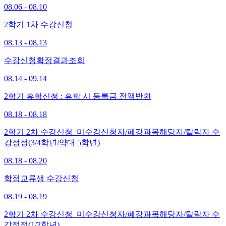
08.06 - 08.10
2학기 1차 수강신청
08.13 - 08.13
수강신청확정결과조회
08.14 - 09.14
2학기 휴학신청 : 휴학 시 등록금 전액반환
08.18 - 08.18
2학기 2차 수강신청_미수강신청자/폐강과목해당자/탈락자 수
강정정(3/4학년/약대 5학년)
08.18 - 08.20
학점교류생 수강신청
08.19 - 08.19
2학기 2차 수강신청_미수강신청자/폐강과목해당자/탈락자 수
강정정(1/2학년)